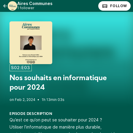
Aires Communes
FOLLOW
1 follower
S02:E03
Nos souhaits en informatique
pour 2024
•
1h 13min 03s
EPISODE DESCRIPTION
Qu’est ce qu’on peut se souhaiter pour 2024 ?
Utiliser l’informatique de manière plus durable,