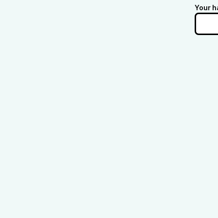
Your h