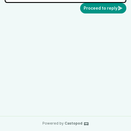
Proceed to reply
Powered by
Castopod